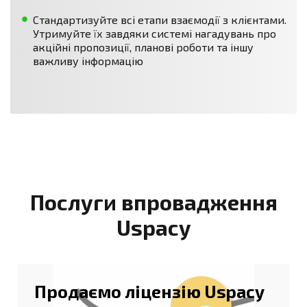
Стандартизуйте всі етапи взаємодії з клієнтами.
Утримуйте їх завдяки системі нагадувань про
акційні пропозиції, планові роботи та іншу
важливу інформацію
Послуги впровадження
Uspacy
Продаємо ліцензію Uspacy