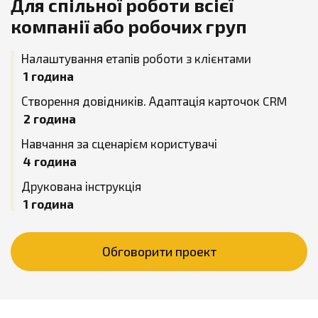
Для спільної роботи всієї
компанії або робочих груп
Налаштування етапів роботи з клієнтами
1 година
Створення довідників. Адаптація карточок CRM
2 година
Навчання за сценарієм користувачі
4 година
Друкована інструкція
1 година
Обговорити проект