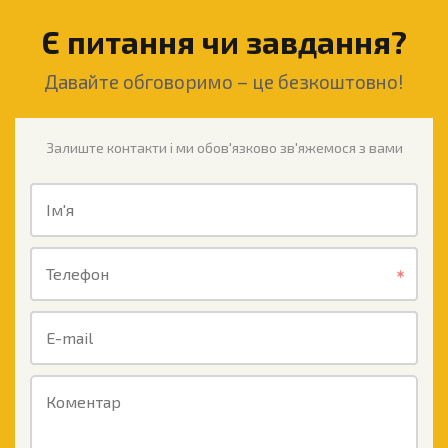
Є питання чи завдання?
Давайте обговоримо – це безкоштовно!
Залиште контакти і ми обов'язково зв'яжемося з вами
Ім'я
Телефон
E-mail
Коментар