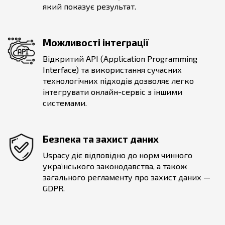
який показує результат.
Можливості інтеграції
Відкритий API (Application Programming
Interface) та використання сучасних
технологічних підходів дозволяє легко
інтегрувати онлайн-сервіс з іншими
системами.
Безпека та захист даних
Uspacy діє відповідно до норм чинного
українського законодавства, а також
загального регламенту про захист даних —
GDPR.