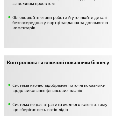
за кожним проектом
Обговорюйте етапи роботи й уточнюйте деталі
безпосередньо у картці завдання за допомогою
коментарів
Контролювати ключові показники бізнесу
Система наочно відображає поточні показники
щодо виконання фінансових планів
Система не дає втратити жодного клієнта, тому
що зберігає весь потік лідів