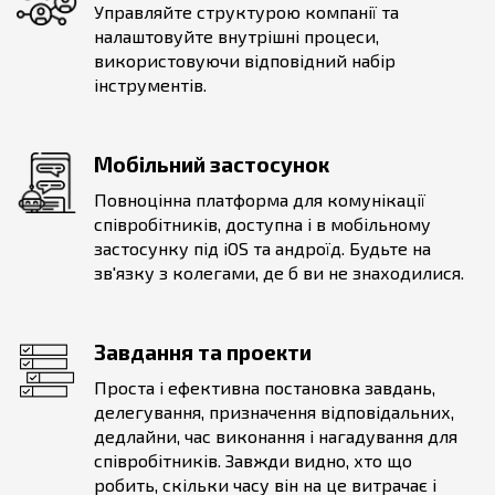
Управляйте структурою компанії та
налаштовуйте внутрішні процеси,
використовуючи відповідний набір
інструментів.
Мобільний застосунок
Повноцінна платформа для комунікації
співробітників, доступна і в мобільному
застосунку під iOS та андроїд. Будьте на
зв'язку з колегами, де б ви не знаходилися.
Завдання та проекти
Проста і ефективна постановка завдань,
делегування, призначення відповідальних,
дедлайни, час виконання і нагадування для
співробітників. Завжди видно, хто що
робить, скільки часу він на це витрачає і