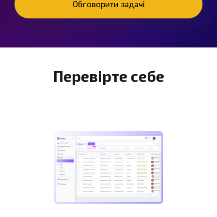
Обговорити задачі
Перевірте себе