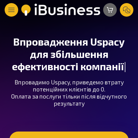
Впровадження Uspacy
для збільшення
ефективності компанії
|
Впровадимо Uspacy, приведемо втрату
потенційних клієнтів до 0.
Оплата за послуги тільки після відчутного
результату