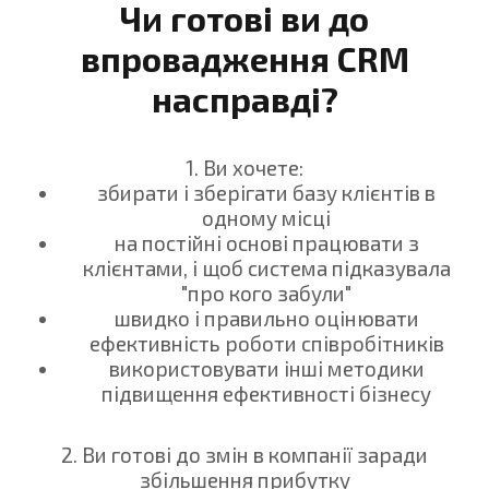
Чи готові ви до
впровадження CRM
насправді?
1. Ви хочете:
збирати і зберігати базу клієнтів в
одному місці
на постійні основі працювати з
клієнтами, і щоб система підказувала
"про кого забули"
швидко і правильно оцінювати
ефективність роботи співробітників
використовувати інші методики
підвищення ефективності бізнесу
2. Ви готові до змін в компанії заради
збільшення прибутку