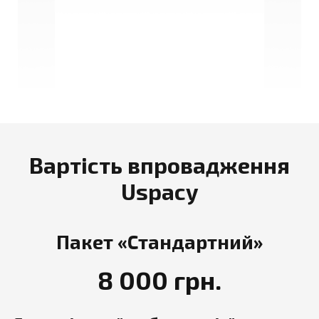
Вартість впровадження
Uspacy
Пакет «Стандартний»
8 000 грн.