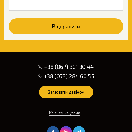
Відправити
+38 (067) 301 30 44
+38 (073) 284 60 55
Замовити дзвінок
Клієнтська угода